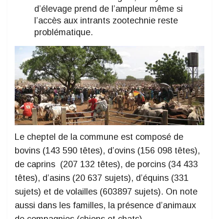
d’élevage prend de l’ampleur même si
l’accès aux intrants zootechnie reste
problématique.
Le cheptel de la commune est composé de
bovins (143 590 têtes), d’ovins (156 098 têtes),
de caprins (207 132 têtes), de porcins (34 433
têtes), d’asins (20 637 sujets), d’équins (331
sujets) et de volailles (603897 sujets). On note
aussi dans les familles, la présence d’animaux