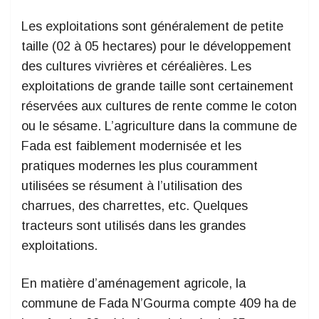
Les exploitations sont généralement de petite
taille (02 à 05 hectares) pour le développement
des cultures vivrières et céréalières. Les
exploitations de grande taille sont certainement
réservées aux cultures de rente comme le coton
ou le sésame. L’agriculture dans la commune de
Fada est faiblement modernisée et les
pratiques modernes les plus couramment
utilisées se résument à l’utilisation des
charrues, des charrettes, etc. Quelques
tracteurs sont utilisés dans les grandes
exploitations.
En matière d’aménagement agricole, la
commune de Fada N’Gourma compte 409 ha de