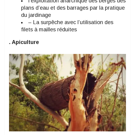
l’exploitation anarchique des berges des
plans d’eau et des barrages par la pratique
du jardinage
– La surpêche avec l’utilisation des
filets à mailles réduites
.
Apiculture