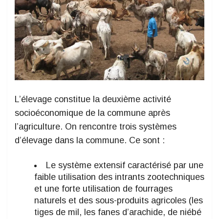
L’élevage constitue la deuxième activité
socioéconomique de la commune après
l’agriculture. On rencontre trois systèmes
d’élevage dans la commune. Ce sont :
Le système extensif caractérisé par une
faible utilisation des intrants zootechniques
et une forte utilisation de fourrages
naturels et des sous-produits agricoles (les
tiges de mil, les fanes d’arachide, de niébé