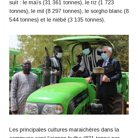
suit : le maïs (31 361 tonnes), le riz (1 723
tonnes), le mil (8 297 tonnes), le sorgho blanc (8
544 tonnes) et le niébé (3 135 tonnes).
Les principales cultures maraichères dans la