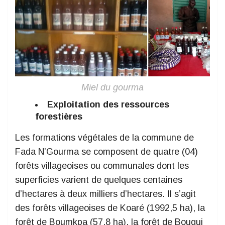
Miel du gourma
Exploitation des ressources
forestières
Les formations végétales de la commune de
Fada N’Gourma se composent de quatre (04)
forêts villageoises ou communales dont les
superficies varient de quelques centaines
d’hectares à deux milliers d’hectares. Il s’agit
des forêts villageoises de Koaré (1992,5 ha), la
forêt de Boumkpa (57.8 ha), la forêt de Bougui