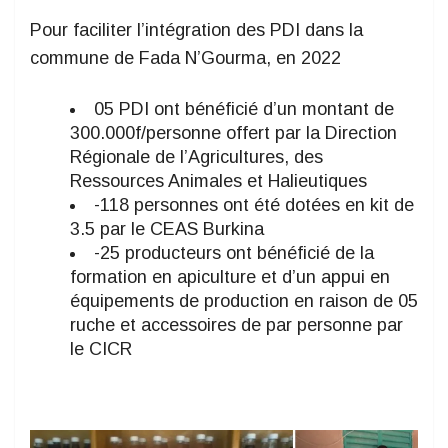
Pour faciliter l’intégration des PDI dans la
commune de Fada N’Gourma, en 2022
05 PDI ont bénéficié d’un montant de
300.000f/personne offert par la Direction
Régionale de l’Agricultures, des
Ressources Animales et Halieutiques
-118 personnes ont été dotées en kit de
3.5 par le CEAS Burkina
-25 producteurs ont bénéficié de la
formation en apiculture et d’un appui en
équipements de production en raison de 05
ruche et accessoires de par personne par
le CICR