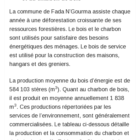
La commune de Fada N’Gourma assiste chaque
année à une déforestation croissante de ses
ressources forestières. Le bois et le charbon
sont utilisés pour satisfaire des besoins
énergétiques des ménages. Le bois de service
est utilisé pour la construction des maisons,
hangars et des greniers.
La production moyenne du bois d’énergie est de
3
584 103 stères (m
). Quant au charbon de bois,
il est produit en moyenne annuellement 1 838
3
m
. Ces productions répertoriées par les
services de l’environnement, sont généralement
commercialisées. Le tableau ci-dessous détaille
la production et la consommation du charbon et