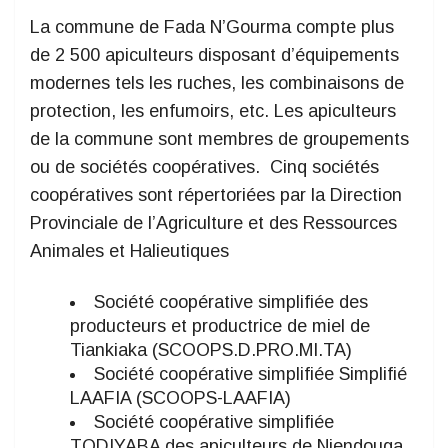
La commune de Fada N’Gourma compte plus
de 2 500 apiculteurs disposant d’équipements
modernes tels les ruches, les combinaisons de
protection, les enfumoirs, etc. Les apiculteurs
de la commune sont membres de groupements
ou de sociétés coopératives. Cinq sociétés
coopératives sont répertoriées par la Direction
Provinciale de l’Agriculture et des Ressources
Animales et Halieutiques
Société coopérative simplifiée des
producteurs et productrice de miel de
Tiankiaka (SCOOPS.D.PRO.MI.TA)
Société coopérative simplifiée Simplifié
LAAFIA (SCOOPS-LAAFIA)
Société coopérative simplifiée
TODIYABA des apiculteurs de Niendouga