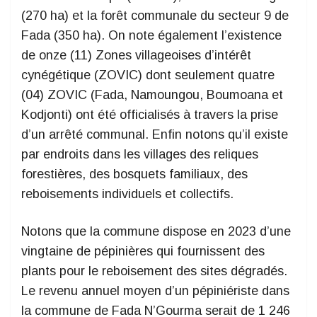
(270 ha) et la forêt communale du secteur 9 de
Fada (350 ha). On note également l’existence
de onze (11) Zones villageoises d’intérêt
cynégétique (ZOVIC) dont seulement quatre
(04) ZOVIC (Fada, Namoungou, Boumoana et
Kodjonti) ont été officialisés à travers la prise
d’un arrêté communal. Enfin notons qu’il existe
par endroits dans les villages des reliques
forestières, des bosquets familiaux, des
reboisements individuels et collectifs.
Notons que la commune dispose en 2023 d’une
vingtaine de pépinières qui fournissent des
plants pour le reboisement des sites dégradés.
Le revenu annuel moyen d’un pépiniériste dans
la commune de Fada N’Gourma serait de 1 246