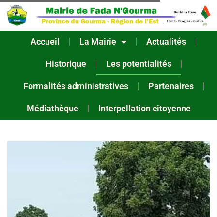
Accueil
La Mairie
Actualités
Historique
Les potentialités
Formalités administratives
Partenaires
Médiathèque
Interpellation citoyenne