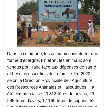
Dans la commune, les animaux constituent une
forme d’épargne. En effet, les animaux sont
vendus pour faire face aux dépenses de santé
et besoins essentiels de la famille. En 2022,
selon la Direction Provinciale de l’Agriculture,
des Ressources Animales et Halieutiques, il a
été commercialisé 29 818 têtes de bovins, 23
899 têtes d’ovins, 17 160 têtes de caprins, 52