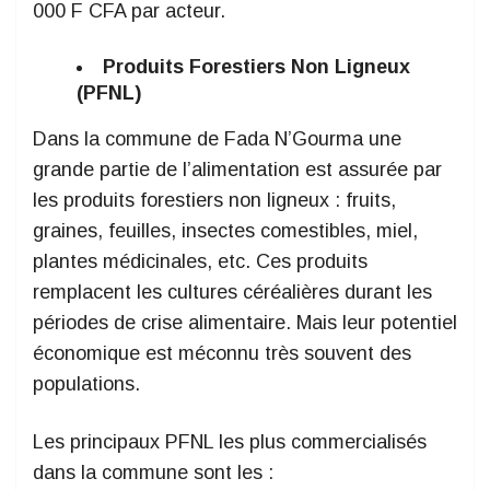
000 F CFA par acteur.
Produits Forestiers Non Ligneux
(PFNL)
Dans la commune de Fada N’Gourma une
grande partie de l’alimentation est assurée par
les produits forestiers non ligneux : fruits,
graines, feuilles, insectes comestibles, miel,
plantes médicinales, etc. Ces produits
remplacent les cultures céréalières durant les
périodes de crise alimentaire. Mais leur potentiel
économique est méconnu très souvent des
populations.
Les principaux PFNL les plus commercialisés
dans la commune sont les :