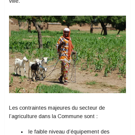
ville.
Les contraintes majeures du secteur de
l’agriculture dans la Commune sont :
le faible niveau d’équipement des