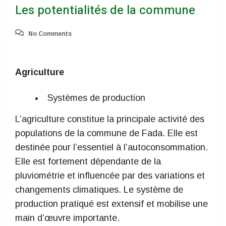
Les potentialités de la commune
No Comments
Agriculture
Systèmes de production
L’agriculture constitue la principale activité des
populations de la commune de Fada. Elle est
destinée pour l’essentiel à l’autoconsommation.
Elle est fortement dépendante de la
pluviométrie et influencée par des variations et
changements climatiques. Le système de
production pratiqué est extensif et mobilise une
main d’œuvre importante.