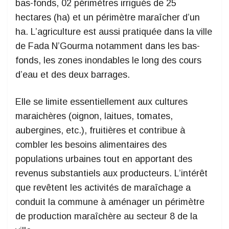
bas-fonds, 02 périmètres irrigués de 25
hectares (ha) et un périmètre maraîcher d’un
ha. L’agriculture est aussi pratiquée dans la ville
de Fada N’Gourma notamment dans les bas-
fonds, les zones inondables le long des cours
d’eau et des deux barrages.
Elle se limite essentiellement aux cultures
maraichères (oignon, laitues, tomates,
aubergines, etc.), fruitières et contribue à
combler les besoins alimentaires des
populations urbaines tout en apportant des
revenus substantiels aux producteurs. L’intérêt
que revêtent les activités de maraîchage a
conduit la commune à aménager un périmètre
de production maraîchère au secteur 8 de la