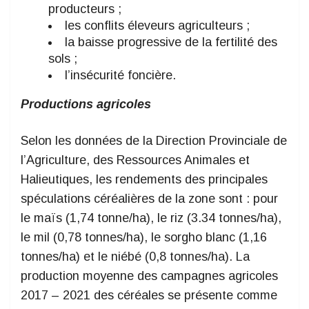
producteurs ;
les conflits éleveurs agriculteurs ;
la baisse progressive de la fertilité des
sols ;
l’insécurité foncière.
Productions agricoles
Selon les données de la Direction Provinciale de
l’Agriculture, des Ressources Animales et
Halieutiques, les rendements des principales
spéculations céréalières de la zone sont : pour
le maïs (1,74 tonne/ha), le riz (3.34 tonnes/ha),
le mil (0,78 tonnes/ha), le sorgho blanc (1,16
tonnes/ha) et le niébé (0,8 tonnes/ha). La
production moyenne des campagnes agricoles
2017 – 2021 des céréales se présente comme