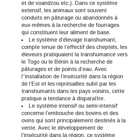
et de voandzou etc.). Dans ce système
extensif, les animaux sont souvent
conduits en pâturage ou abandonnés à
eux-mêmes à la recherche de fourrages
qui constituent leur aliment de base.
Le système d’élevage transhumant,
compte tenue de l’effectif des cheptels, les
éleveurs pratiquaient la transhumance vers
le Togo ou le Bénin à la recherche de
pâturages et de points d’eau. Avec
l’’installation de l’insécurité dans la région
de l’Est et les représailles subit par les
transhumants dans les pays voisins, cette
pratique a tendance à disparaître.
Le système intensif ou semi-intensif
concerne l’embouche des bovins et des
ovins qui sont principalement destinés à la
vente. Avec le développement de
l’insécurité dans la région, ce système