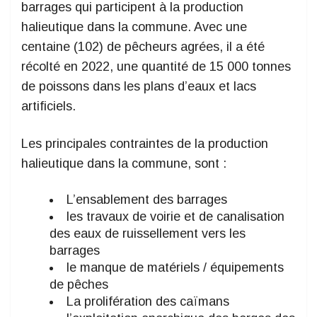
barrages qui participent à la production
halieutique dans la commune. Avec une
centaine (102) de pêcheurs agrées, il a été
récolté en 2022, une quantité de 15 000 tonnes
de poissons dans les plans d’eaux et lacs
artificiels.
Les principales contraintes de la production
halieutique dans la commune, sont :
L’ensablement des barrages
les travaux de voirie et de canalisation
des eaux de ruissellement vers les
barrages
le manque de matériels / équipements
de pêches
La prolifération des caïmans