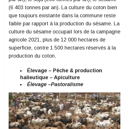
(6 403 tonnes par an). La culture du coton bien
que toujours existante dans la commune reste
faible par rapport à la production du sésame. La
culture du sésame occupait lors de la campagne
agricole 2021, plus de 12 000 hectares de
superficie, contre 1 500 hectares réservés à la
production du coton.
Élevage – Pêche & production
halieutique – Apiculture
Élevage –Pastoralisme