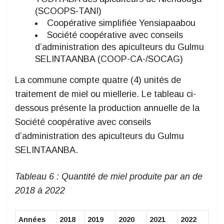
(SCOOPS-TANI)
Coopérative simplifiée Yensiapaabou
Société coopérative avec conseils
d’administration des apiculteurs du Gulmu
SELINTAANBA (COOP-CA-/SOCAG)
La commune compte quatre (4) unités de
traitement de miel ou miellerie. Le tableau ci-
dessous présente la production annuelle de la
Société coopérative avec conseils
d’administration des apiculteurs du Gulmu
SELINTAANBA.
Tableau
6
: Quantité de miel produite par an de
2018 à 2022
Années
2018
2019
2020
2021
2022