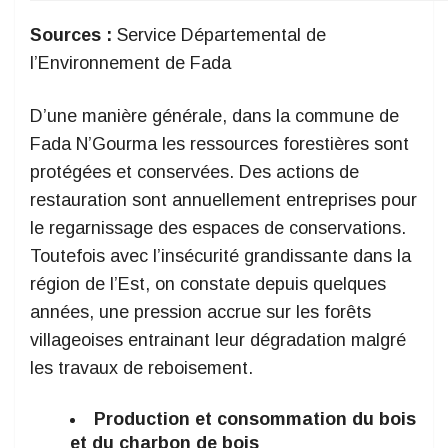
Sources :
Service Départemental de
l’Environnement de Fada
D’une manière générale, dans la commune de
Fada N’Gourma les ressources forestières sont
protégées et conservées. Des actions de
restauration sont annuellement entreprises pour
le regarnissage des espaces de conservations.
Toutefois avec l’insécurité grandissante dans la
région de l’Est, on constate depuis quelques
années, une pression accrue sur les forêts
villageoises entrainant leur dégradation malgré
les travaux de reboisement.
Production et consommation du bois
et du charbon de bois