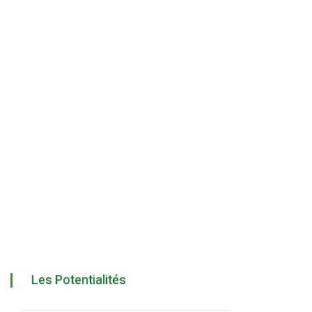
Les Potentialités