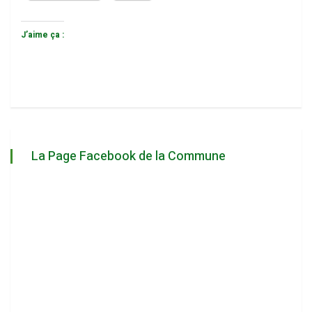
J’aime ça :
La Page Facebook de la Commune