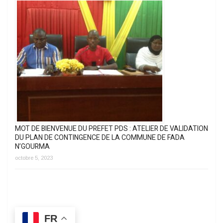
MOT DE BIENVENUE DU PREFET PDS : ATELIER DE VALIDATION
DU PLAN DE CONTINGENCE DE LA COMMUNE DE FADA
N’GOURMA
octobre 5, 2023
FR