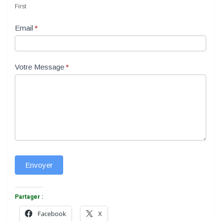
First
Email
*
Votre Message
*
Envoyer
Partager :
Facebook
X