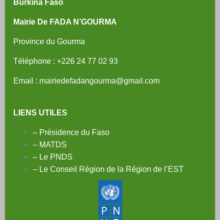
Burkina Faso
Mairie De FADA N’GOURMA
Province du Gourma
Téléphone : +226
24 77 02 93
Email : mairiedefadangourma@gmail.com
LIENS UTILES
– Présidence du Faso
– MATDS
– Le PNDS
– Le Conseil Région de la Région de l’EST